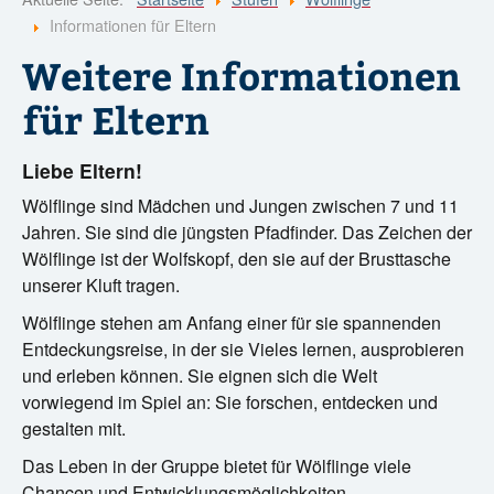
?
Informationen für Eltern
Weitere Informationen
für Eltern
Liebe Eltern!
Wölflinge sind Mädchen und Jungen zwischen 7 und 11
Jahren. Sie sind die jüngsten Pfadfinder. Das Zeichen der
Wölflinge ist der Wolfskopf, den sie auf der Brusttasche
unserer Kluft tragen.
Wölflinge stehen am Anfang einer für sie spannenden
Entdeckungsreise, in der sie Vieles lernen, ausprobieren
und erleben können. Sie eignen sich die Welt
vorwiegend im Spiel an: Sie forschen, entdecken und
gestalten mit.
Das Leben in der Gruppe bietet für Wölflinge viele
Chancen und Entwicklungsmöglichkeiten.