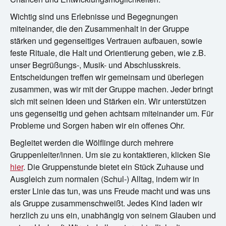
Wichtig sind uns Erlebnisse und Begegnungen
miteinander, die den Zusammenhalt in der Gruppe
stärken und gegenseitiges Vertrauen aufbauen, sowie
feste Rituale, die Halt und Orientierung geben, wie z.B.
unser Begrüßungs-, Musik- und Abschlusskreis.
Entscheidungen treffen wir gemeinsam und überlegen
zusammen, was wir mit der Gruppe machen. Jeder bringt
sich mit seinen Ideen und Stärken ein. Wir unterstützen
uns gegenseitig und gehen achtsam miteinander um. Für
Probleme und Sorgen haben wir ein offenes Ohr.
Begleitet werden die Wölflinge durch mehrere
Gruppenleiter/innen. Um sie zu kontaktieren, klicken Sie
hier
. Die Gruppenstunde bietet ein Stück Zuhause und
Ausgleich zum normalen (Schul-) Alltag, indem wir in
erster Linie das tun, was uns Freude macht und was uns
als Gruppe zusammenschweißt. Jedes Kind laden wir
herzlich zu uns ein, unabhängig von seinem Glauben und