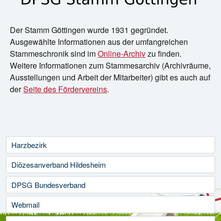
Der Stamm Göttingen wurde 1931 gegründet.
Ausgewählte Informationen aus der umfangreichen
Stammeschronik sind im
Online-Archiv
zu finden.
Weitere Informationen zum Stammesarchiv (Archivräume,
Ausstellungen und Arbeit der Mitarbeiter) gibt es auch auf
der
Seite des Fördervereins
.
Harzbezirk
Diözesanverband Hildesheim
DPSG Bundesverband
Webmail