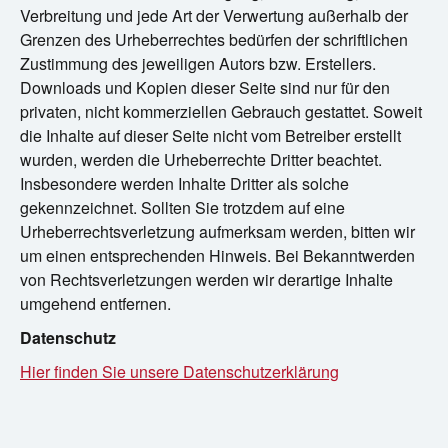
Verbreitung und jede Art der Verwertung außerhalb der
Grenzen des Urheberrechtes bedürfen der schriftlichen
Zustimmung des jeweiligen Autors bzw. Erstellers.
Downloads und Kopien dieser Seite sind nur für den
privaten, nicht kommerziellen Gebrauch gestattet. Soweit
die Inhalte auf dieser Seite nicht vom Betreiber erstellt
wurden, werden die Urheberrechte Dritter beachtet.
Insbesondere werden Inhalte Dritter als solche
gekennzeichnet. Sollten Sie trotzdem auf eine
Urheberrechtsverletzung aufmerksam werden, bitten wir
um einen entsprechenden Hinweis. Bei Bekanntwerden
von Rechtsverletzungen werden wir derartige Inhalte
umgehend entfernen.
Datenschutz
Hier finden Sie unsere Datenschutzerklärung