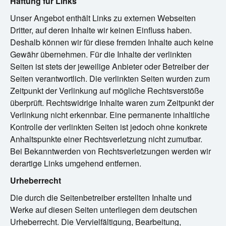
Haftung für Links
Unser Angebot enthält Links zu externen Webseiten
Dritter, auf deren Inhalte wir keinen Einfluss haben.
Deshalb können wir für diese fremden Inhalte auch keine
Gewähr übernehmen. Für die Inhalte der verlinkten
Seiten ist stets der jeweilige Anbieter oder Betreiber der
Seiten verantwortlich. Die verlinkten Seiten wurden zum
Zeitpunkt der Verlinkung auf mögliche Rechtsverstöße
überprüft. Rechtswidrige Inhalte waren zum Zeitpunkt der
Verlinkung nicht erkennbar. Eine permanente inhaltliche
Kontrolle der verlinkten Seiten ist jedoch ohne konkrete
Anhaltspunkte einer Rechtsverletzung nicht zumutbar.
Bei Bekanntwerden von Rechtsverletzungen werden wir
derartige Links umgehend entfernen.
Urheberrecht
Die durch die Seitenbetreiber erstellten Inhalte und
Werke auf diesen Seiten unterliegen dem deutschen
Urheberrecht. Die Vervielfältigung, Bearbeitung,