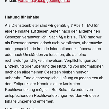
E-Mail:
vorstand@dpsg-goettingen.de
?
Haftung für Inhalte
Als Diensteanbieter sind wir gemäß § 7 Abs.1 TMG für
eigene Inhalte auf diesen Seiten nach den allgemeinen
Gesetzen verantwortlich. Nach §§ 8 bis 10 TMG sind wir
als Diensteanbieter jedoch nicht verpflichtet, übermittelte
oder gespeicherte fremde Informationen zu überwachen
oder nach Umständen zu forschen, die auf eine
rechtswidrige Tätigkeit hinweisen. Verpflichtungen zur
Entfernung oder Sperrung der Nutzung von Informationen
nach den allgemeinen Gesetzen bleiben hiervon
unberührt. Eine diesbezügliche Haftung ist jedoch erst ab
dem Zeitpunkt der Kenntnis einer konkreten
Rechtsverletzung möglich. Bei Bekanntwerden von
entsprechenden Rechtsverletzungen werden wir diese
Inhalte umgehend entfernen.