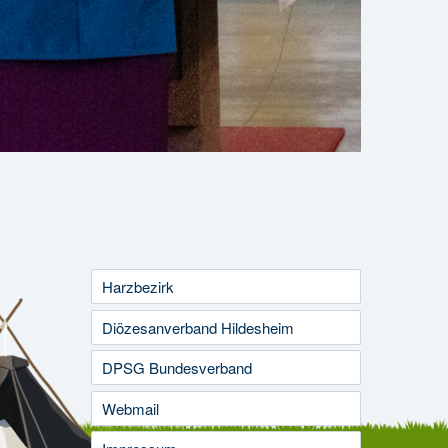
Harzbezirk
Diözesanverband Hildesheim
DPSG Bundesverband
Webmail