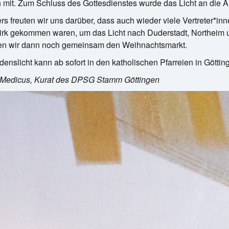
n mit. Zum Schluss des Gottesdienstes wurde das Licht an die 
s freuten wir uns darüber, dass auch wieder viele Vertreter*i
irk gekommen waren, um das Licht nach Duderstadt, Northeim 
en wir dann noch gemeinsam den Weihnachtsmarkt.
denslicht kann ab sofort in den katholischen Pfarreien in Göt
 Medicus, Kurat des DPSG Stamm Göttingen