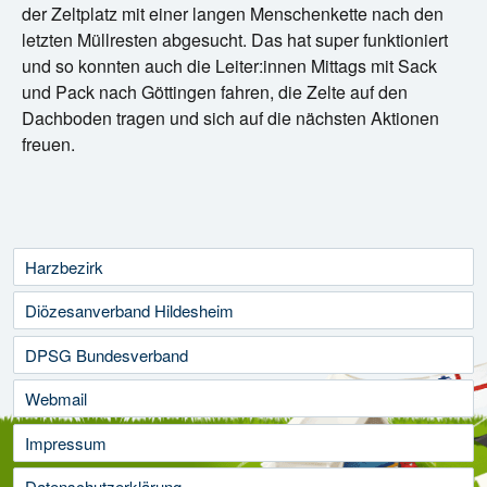
der Zeltplatz mit einer langen Menschenkette nach den
letzten Müllresten abgesucht. Das hat super funktioniert
und so konnten auch die Leiter:innen Mittags mit Sack
und Pack nach Göttingen fahren, die Zelte auf den
Dachboden tragen und sich auf die nächsten Aktionen
freuen.
Harzbezirk
Diözesanverband Hildesheim
DPSG Bundesverband
Webmail
Impressum
Datenschutzerklärung