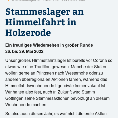
?
Stammeslager an
Himmelfahrt in
Holzerode
Ein freudiges Wiedersehen in großer Runde
26. bis 29. Mai 2022
Unser großes Himmelfahrtslager ist bereits vor Corona so
etwas wie eine Tradition gewesen. Manche der Stufen
wollen gerne an Pfingsten nach Westernohe oder zu
anderen überregionalen Aktionen fahren, während das
Himmelfahrtswochenende irgendwie immer vakant ist.
Wir halten also fest, auch in Zukunft wird Stamm
Göttingen seine Stammesaktionen bevorzugt an diesem
Wochenende machen.
So also auch dieses Jahr, es war nicht die erste Aktion